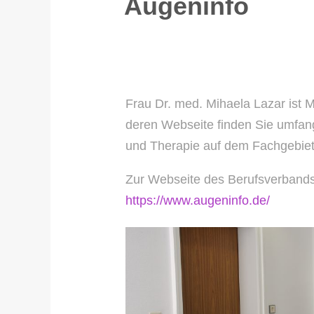
Augeninfo
Frau Dr. med. Mihaela Lazar ist 
deren Webseite finden Sie umfang
und Therapie auf dem Fachgebie
Zur Webseite des Berufsverbands
https://www.augeninfo.de/