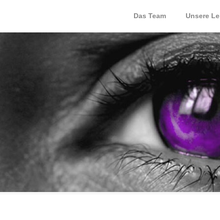
Das Team
Unsere Le